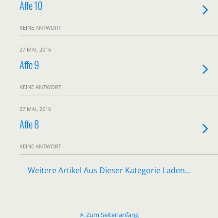
Affe 10
KEINE ANTWORT
27 MAI, 2016
Affe 9
KEINE ANTWORT
27 MAI, 2016
Affe 8
KEINE ANTWORT
Weitere Artikel Aus Dieser Kategorie Laden…
Zum Seitenanfang