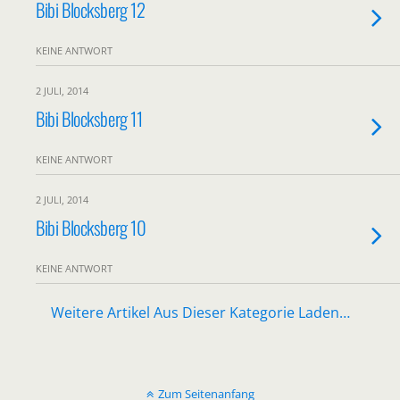
Bibi Blocksberg 12
KEINE ANTWORT
2 JULI, 2014
Bibi Blocksberg 11
KEINE ANTWORT
2 JULI, 2014
Bibi Blocksberg 10
KEINE ANTWORT
Weitere Artikel Aus Dieser Kategorie Laden…
Zum Seitenanfang