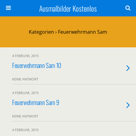
Ausmalbilder Kostenlos
Kategorien ›
Feuerwehrmann Sam
4 FEBRUAR, 2015
Feuerwehrmann Sam 10
KEINE ANTWORT
4 FEBRUAR, 2015
Feuerwehrmann Sam 9
KEINE ANTWORT
4 FEBRUAR, 2015