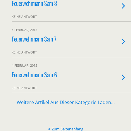
Feuerwehrmann Sam 8
KEINE ANTWORT
4 FEBRUAR, 2015
Feuerwehrmann Sam 7
KEINE ANTWORT
4 FEBRUAR, 2015
Feuerwehrmann Sam 6
KEINE ANTWORT
Weitere Artikel Aus Dieser Kategorie Laden…
Zum Seitenanfang