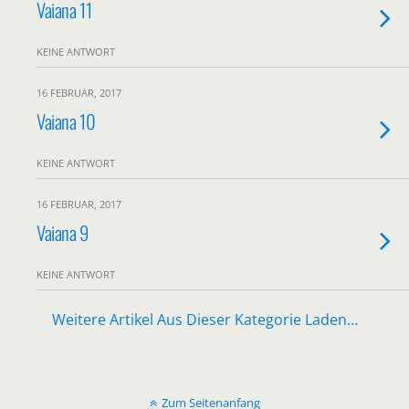
Vaiana 11
KEINE ANTWORT
16 FEBRUAR, 2017
Vaiana 10
KEINE ANTWORT
16 FEBRUAR, 2017
Vaiana 9
KEINE ANTWORT
Weitere Artikel Aus Dieser Kategorie Laden…
Zum Seitenanfang