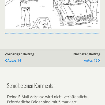
Vorheriger Beitrag
Nächster Beitrag
Autos 14
Autos 16
Schreibe einen Kommentar
Deine E-Mail-Adresse wird nicht veröffentlicht.
Erforderliche Felder sind mit
*
markiert