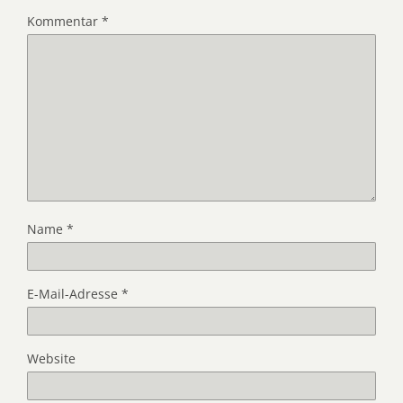
Kommentar
*
Name
*
E-Mail-Adresse
*
Website