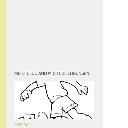
MEIST GEDOWNLOADETE ZEICHNUNGEN
FUSSBALL