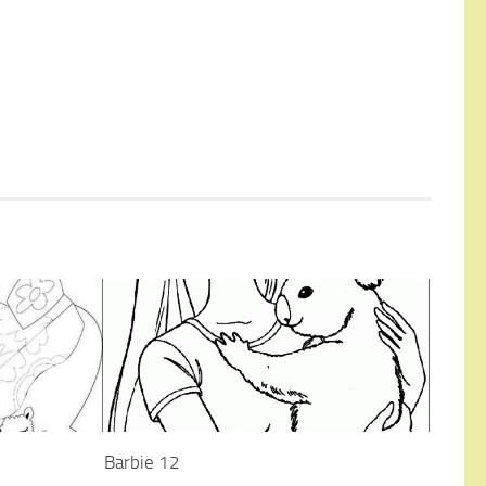
Barbie 12