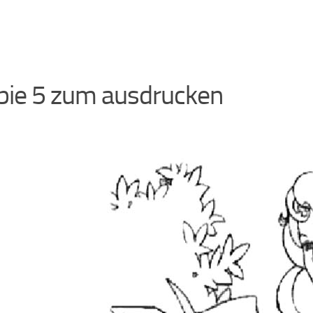
bie 5 zum ausdrucken