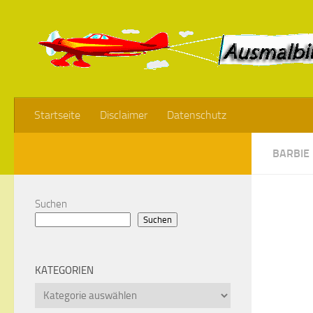
Startseite
Disclaimer
Datenschutz
BARBIE
Suchen
Suchen
KATEGORIEN
Kategorien