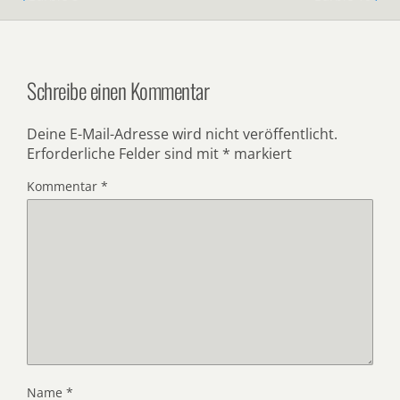
Schreibe einen Kommentar
Deine E-Mail-Adresse wird nicht veröffentlicht.
Erforderliche Felder sind mit
*
markiert
Kommentar
*
Name
*