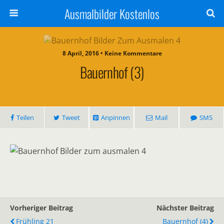
Ausmalbilder Kostenlos
8 April, 2016 • Keine Kommentare
Bauernhof (3)
Teilen
Tweet
Anpinnen
Mail
SMS
Vorheriger Beitrag
Nächster Beitrag
Frühling 21
Bauernhof (4)