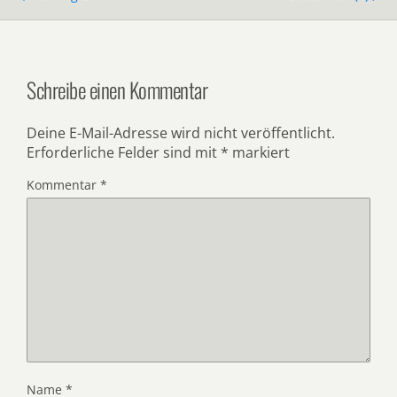
Schreibe einen Kommentar
Deine E-Mail-Adresse wird nicht veröffentlicht.
Erforderliche Felder sind mit
*
markiert
Kommentar
*
Name
*