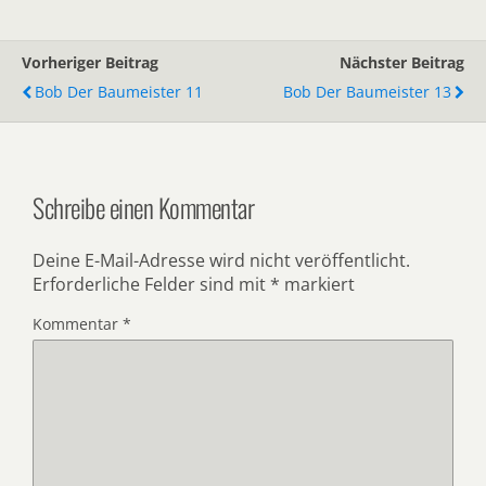
Vorheriger Beitrag
Nächster Beitrag
Bob Der Baumeister 11
Bob Der Baumeister 13
Schreibe einen Kommentar
Deine E-Mail-Adresse wird nicht veröffentlicht.
Erforderliche Felder sind mit
*
markiert
Kommentar
*