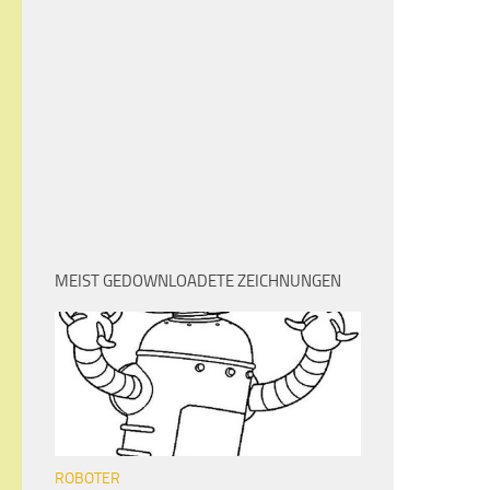
MEIST GEDOWNLOADETE ZEICHNUNGEN
ROBOTER