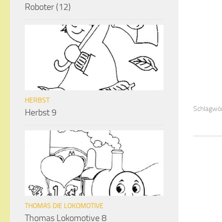
Roboter (12)
HERBST
Schlagwör
Herbst 9
THOMAS DIE LOKOMOTIVE
Thomas Lokomotive 8