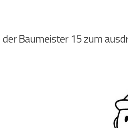
 der Baumeister 15 zum ausd