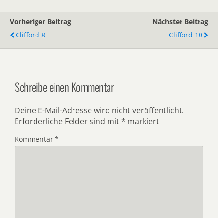
Vorheriger Beitrag
Nächster Beitrag
Clifford 8
Clifford 10
Schreibe einen Kommentar
Deine E-Mail-Adresse wird nicht veröffentlicht.
Erforderliche Felder sind mit
*
markiert
Kommentar
*