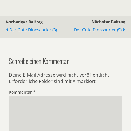
Vorheriger Beitrag
Nächster Beitrag
Der Gute Dinosaurier (3)
Der Gute Dinosaurier (5)
Schreibe einen Kommentar
Deine E-Mail-Adresse wird nicht veröffentlicht.
Erforderliche Felder sind mit
*
markiert
Kommentar
*