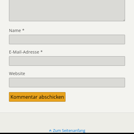
Name
*
E-Mail-Adresse
*
Website
Zum Seitenanfang