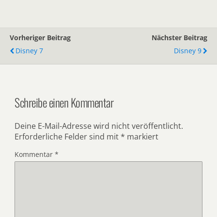
Vorheriger Beitrag
Nächster Beitrag
Disney 7
Disney 9
Schreibe einen Kommentar
Deine E-Mail-Adresse wird nicht veröffentlicht.
Erforderliche Felder sind mit
*
markiert
Kommentar
*