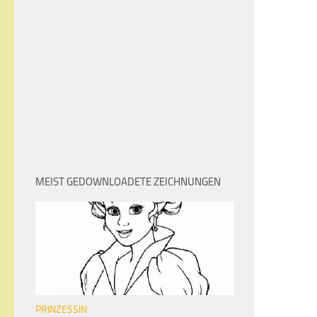
MEIST GEDOWNLOADETE ZEICHNUNGEN
PRINZESSIN