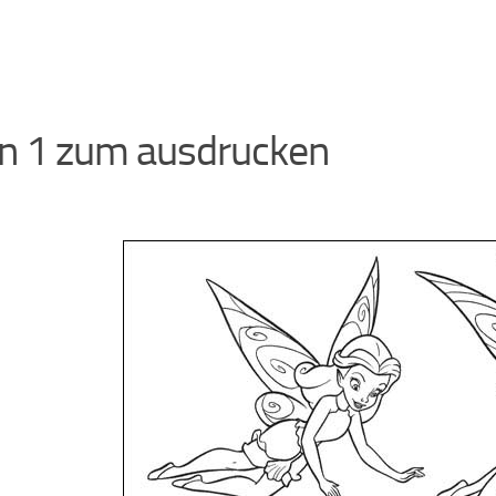
n 1 zum ausdrucken