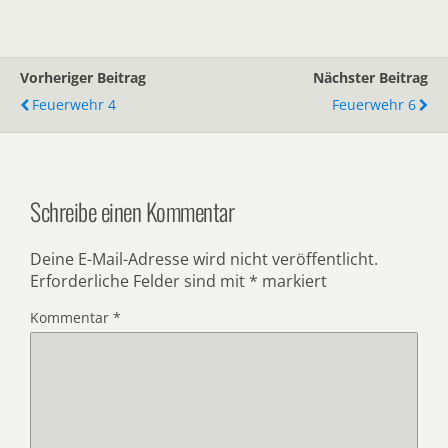
Vorheriger Beitrag
Nächster Beitrag
Feuerwehr 4
Feuerwehr 6
Schreibe einen Kommentar
Deine E-Mail-Adresse wird nicht veröffentlicht.
Erforderliche Felder sind mit
*
markiert
Kommentar
*