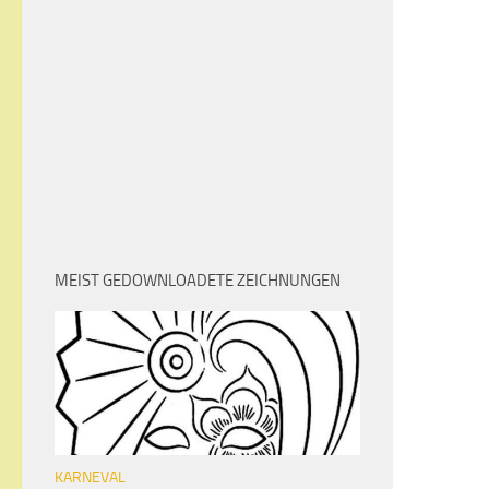
MEIST GEDOWNLOADETE ZEICHNUNGEN
KARNEVAL