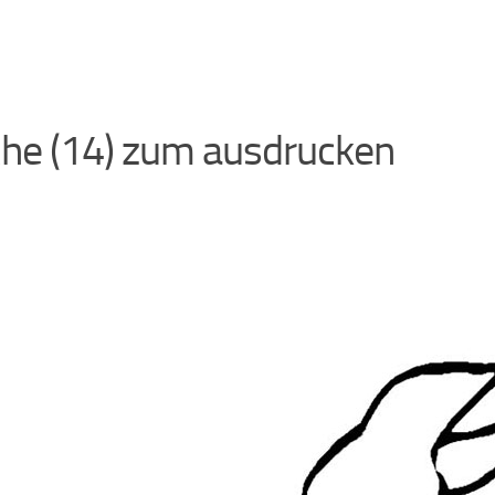
che (14) zum ausdrucken