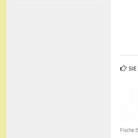
SIE
Fische (