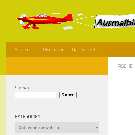
Startseite
Disclaimer
Datenschutz
FISCHE
Suchen
Suchen
KATEGORIEN
Kategorien