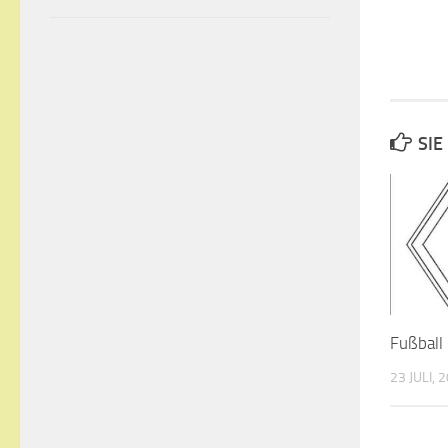
SIE
Fußball
23 JULI, 