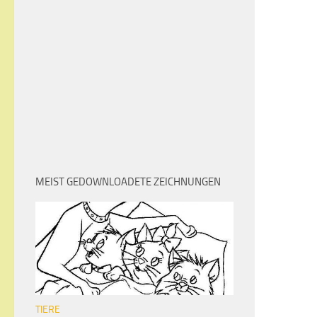
MEIST GEDOWNLOADETE ZEICHNUNGEN
TIERE