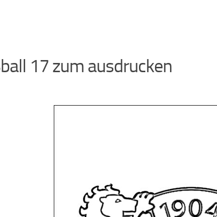
ball 17 zum ausdrucken