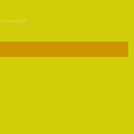
 und ausmalen