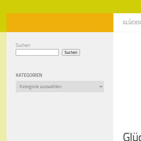
GLÜCKS
Suchen
Suchen
KATEGORIEN
Kategorien
Glü