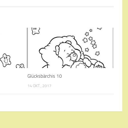
Glücksbärchis 10
14 OKT., 2017