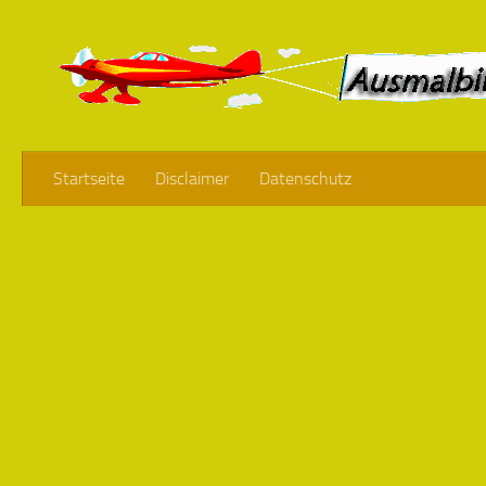
Startseite
Disclaimer
Datenschutz