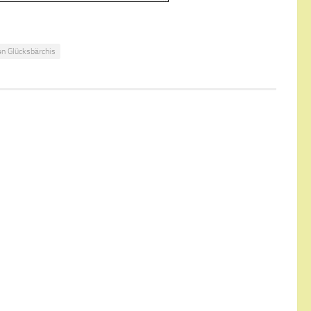
n Glücksbärchis