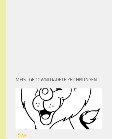
MEIST GEDOWNLOADETE ZEICHNUNGEN
LÖWE