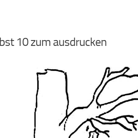
bst 10 zum ausdrucken