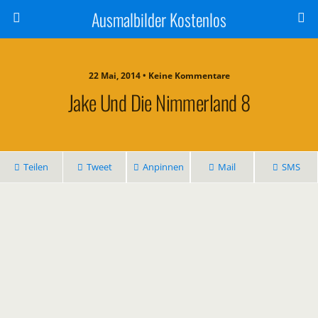
Ausmalbilder Kostenlos
22 Mai, 2014 • Keine Kommentare
Jake Und Die Nimmerland 8
Teilen
Tweet
Anpinnen
Mail
SMS