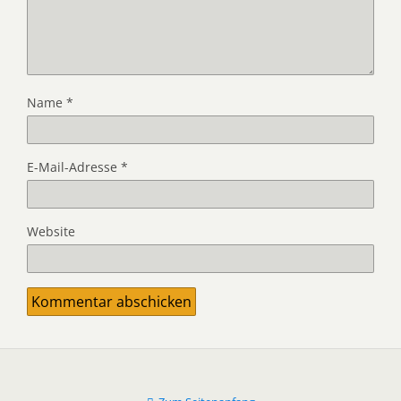
Name
*
E-Mail-Adresse
*
Website