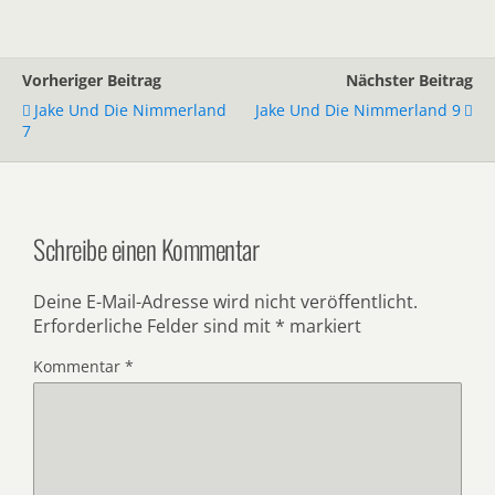
Vorheriger Beitrag
Nächster Beitrag
Jake Und Die Nimmerland
Jake Und Die Nimmerland 9
7
Schreibe einen Kommentar
Deine E-Mail-Adresse wird nicht veröffentlicht.
Erforderliche Felder sind mit
*
markiert
Kommentar
*