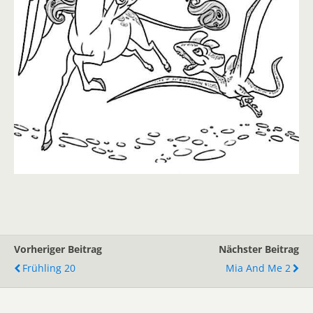
Vorheriger Beitrag
Nächster Beitrag
Frühling 20
Mia And Me 2