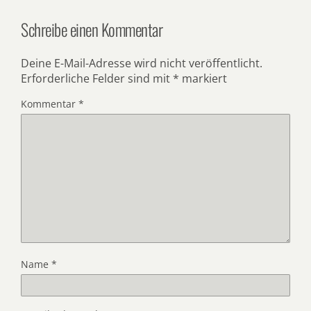
Schreibe einen Kommentar
Deine E-Mail-Adresse wird nicht veröffentlicht.
Erforderliche Felder sind mit
*
markiert
Kommentar
*
Name
*