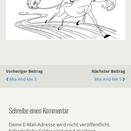
Vorheriger Beitrag
Nächster Beitrag
Mia And Me 3
Mia And Me 5
Schreibe einen Kommentar
Deine E-Mail-Adresse wird nicht veröffentlicht.