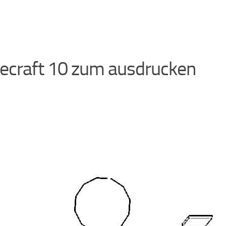
ecraft 10 zum ausdrucken