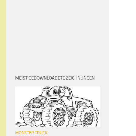
MEIST GEDOWNLOADETE ZEICHNUNGEN
MONSTER TRUCK