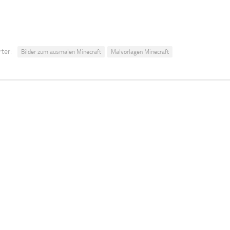
ter:
Bilder zum ausmalen Minecraft
Malvorlagen Minecraft