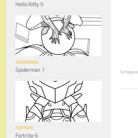
Hello Kitty 5
SPIDERMAN
Spiderman 1
Schlagwör
FORTNITE
Fortnite 6