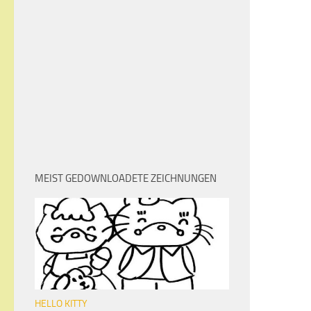
MEIST GEDOWNLOADETE ZEICHNUNGEN
HELLO KITTY