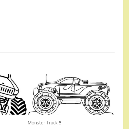
Monster Truck 5