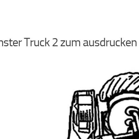
ster Truck 2 zum ausdrucken