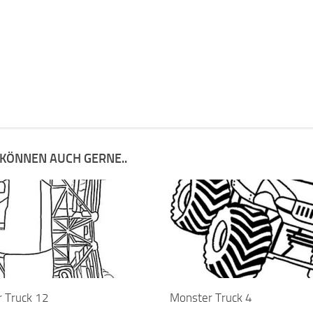
 KÖNNEN AUCH GERNE..
 Truck 12
Monster Truck 4