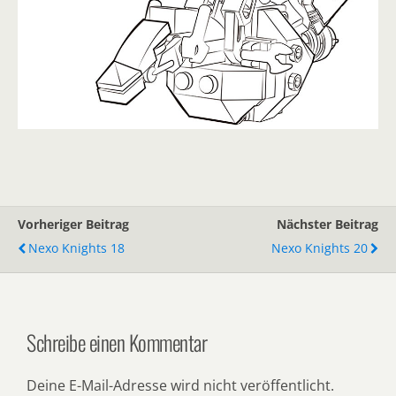
Vorheriger Beitrag
Nächster Beitrag
Nexo Knights 18
Nexo Knights 20
Schreibe einen Kommentar
Deine E-Mail-Adresse wird nicht veröffentlicht.