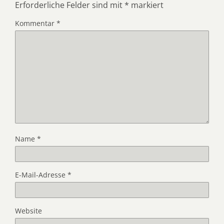
Erforderliche Felder sind mit
*
markiert
Kommentar
*
Name
*
E-Mail-Adresse
*
Website