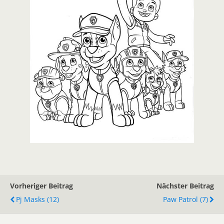
Vorheriger Beitrag
Nächster Beitrag
Pj Masks (12)
Paw Patrol (7)