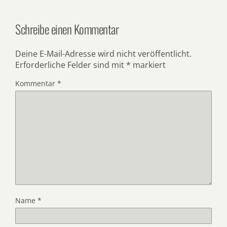
Schreibe einen Kommentar
Deine E-Mail-Adresse wird nicht veröffentlicht.
Erforderliche Felder sind mit
*
markiert
Kommentar
*
Name
*