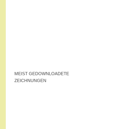
MEIST GEDOWNLOADETE
ZEICHNUNGEN