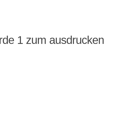
rde 1 zum ausdrucken