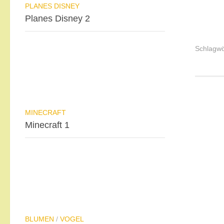
PLANES DISNEY
Planes Disney 2
Schlagwö
MINECRAFT
Minecraft 1
BLUMEN
/
VOGEL