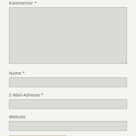
Kommentar
*
Name
*
E-Mail-Adresse
*
Website