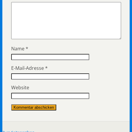
Name
*
E-Mail-Adresse
*
Website