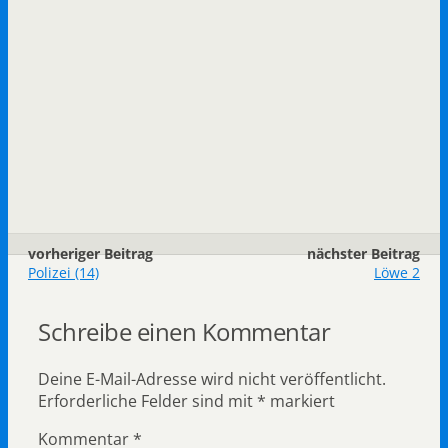
vorheriger Beitrag
nächster Beitrag
Polizei (14)
Löwe 2
Schreibe einen Kommentar
Deine E-Mail-Adresse wird nicht veröffentlicht.
Erforderliche Felder sind mit
*
markiert
Kommentar
*