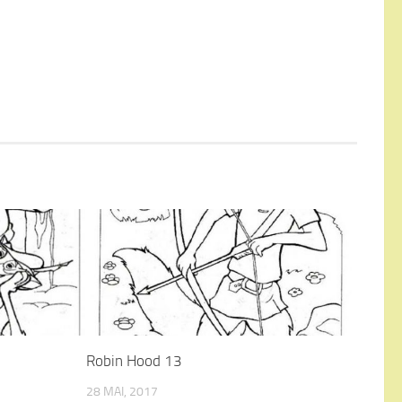
Robin Hood 13
28 MAI, 2017