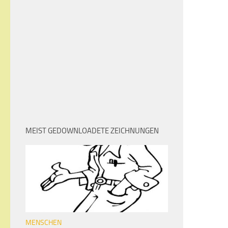
MEIST GEDOWNLOADETE ZEICHNUNGEN
MENSCHEN