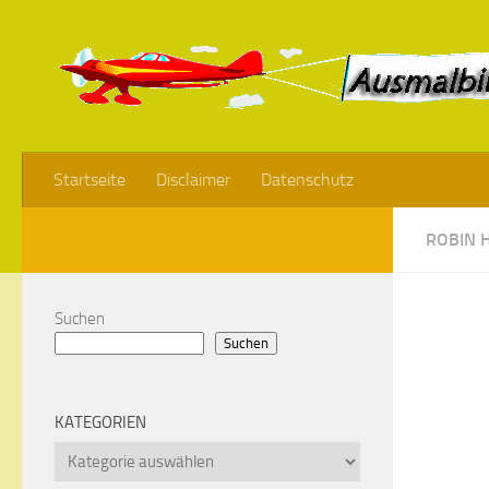
Startseite
Disclaimer
Datenschutz
ROBIN 
Suchen
Suchen
KATEGORIEN
Kategorien