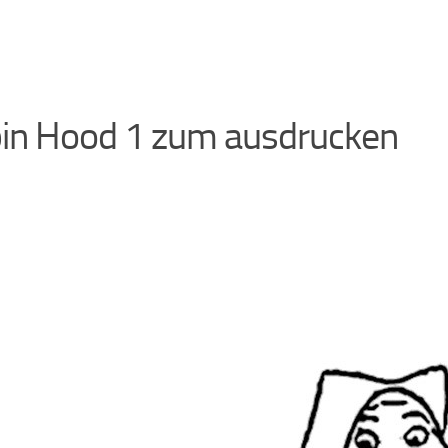
in Hood 1 zum ausdrucken