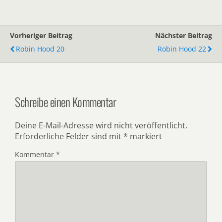
Vorheriger Beitrag
Nächster Beitrag
Robin Hood 20
Robin Hood 22
Schreibe einen Kommentar
Deine E-Mail-Adresse wird nicht veröffentlicht.
Erforderliche Felder sind mit
*
markiert
Kommentar
*