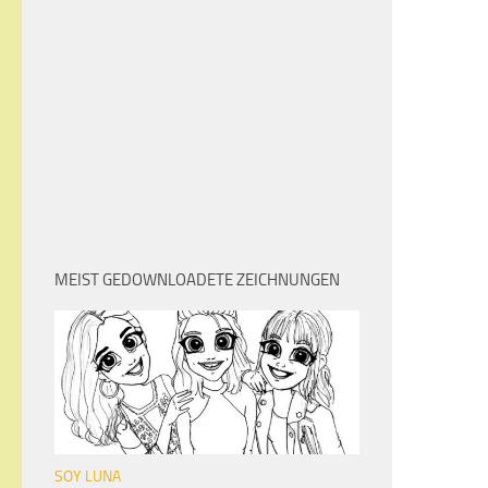
MEIST GEDOWNLOADETE ZEICHNUNGEN
SOY LUNA