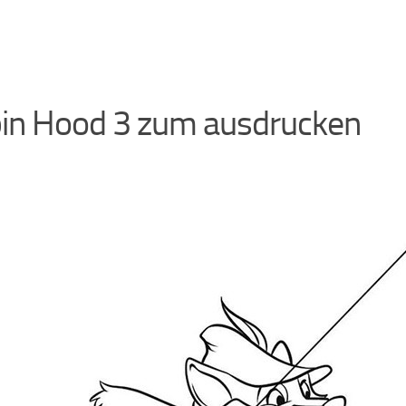
in Hood 3 zum ausdrucken