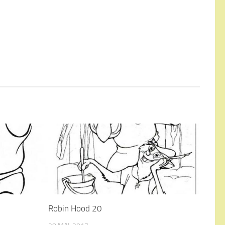
Robin Hood 20