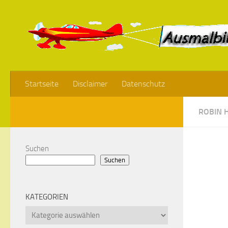
Startseite
Disclaimer
Datenschutz
ROBIN 
Suchen
Suchen
KATEGORIEN
Kategorien