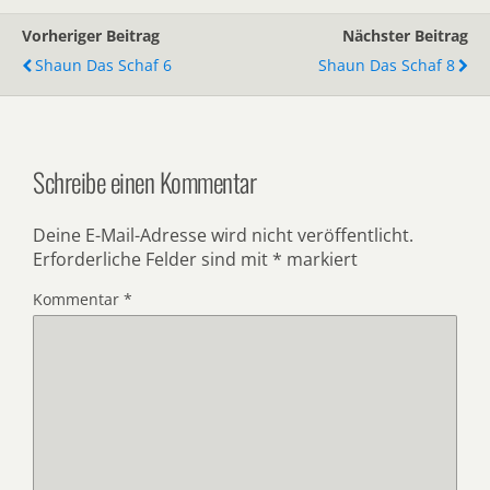
Vorheriger Beitrag
Nächster Beitrag
Shaun Das Schaf 6
Shaun Das Schaf 8
Schreibe einen Kommentar
Deine E-Mail-Adresse wird nicht veröffentlicht.
Erforderliche Felder sind mit
*
markiert
Kommentar
*