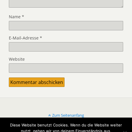
Name
*
E-Mail-Adresse
*
Website
Zum Seitenanfang
Diese Website benutzt Cookies. Wenn du die Website weiter
Mobil
Desktop
nutzt, gehen wir von deinem Einverständnis aus.