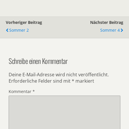
Vorheriger Beitrag
Nächster Beitrag
Sommer 2
Sommer 4
Schreibe einen Kommentar
Deine E-Mail-Adresse wird nicht veröffentlicht.
Erforderliche Felder sind mit
*
markiert
Kommentar
*