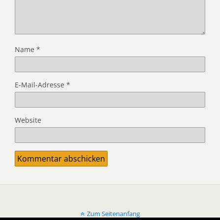
Name
*
E-Mail-Adresse
*
Website
Zum Seitenanfang