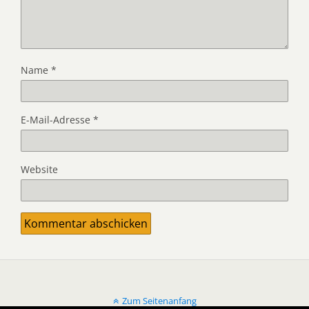
Name
*
E-Mail-Adresse
*
Website
Zum Seitenanfang