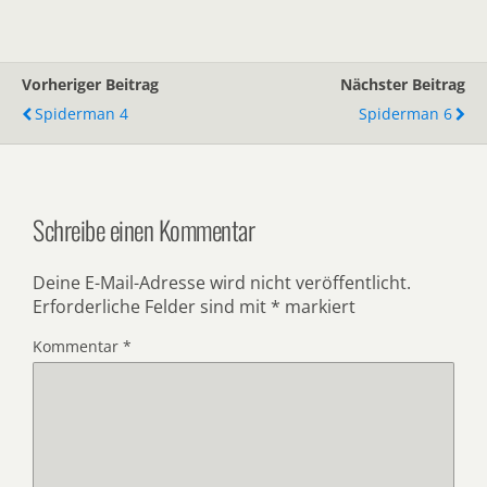
Vorheriger Beitrag
Nächster Beitrag
Spiderman 4
Spiderman 6
Schreibe einen Kommentar
Deine E-Mail-Adresse wird nicht veröffentlicht.
Erforderliche Felder sind mit
*
markiert
Kommentar
*