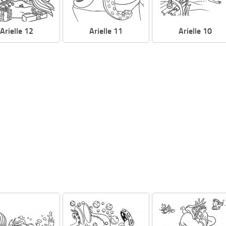
Arielle 12
Arielle 11
Arielle 10