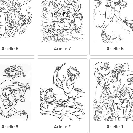
Arielle 8
Arielle 7
Arielle 6
Arielle 3
Arielle 2
Arielle 1