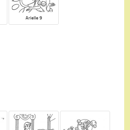
Arielle 9