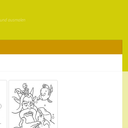
 und ausmalen