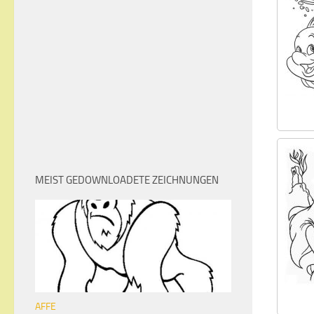
MEIST GEDOWNLOADETE ZEICHNUNGEN
AFFE