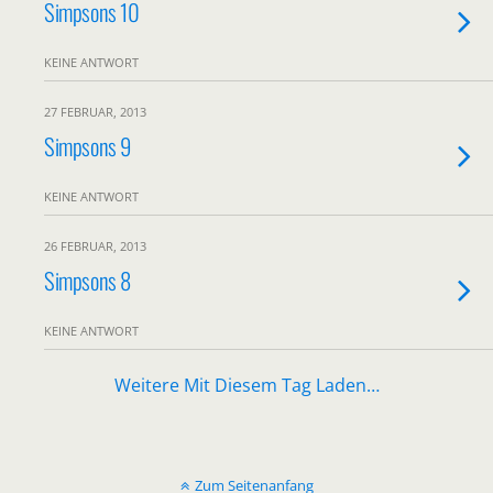
Simpsons 10
KEINE ANTWORT
27 FEBRUAR, 2013
Simpsons 9
KEINE ANTWORT
26 FEBRUAR, 2013
Simpsons 8
KEINE ANTWORT
Weitere Mit Diesem Tag Laden…
Zum Seitenanfang