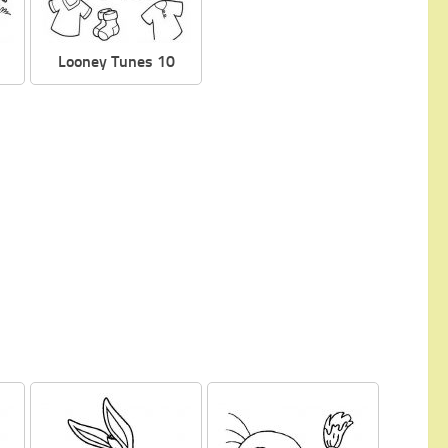
Looney Tunes 10