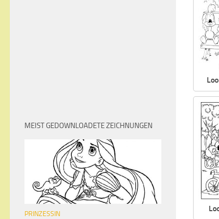
Loo
MEIST GEDOWNLOADETE ZEICHNUNGEN
Lo
PRINZESSIN