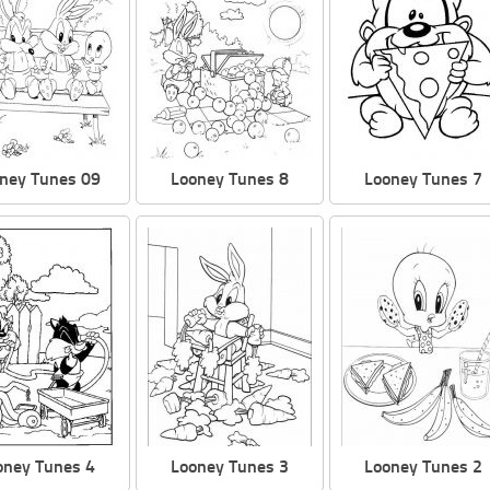
ney Tunes 09
Looney Tunes 8
Looney Tunes 7
oney Tunes 4
Looney Tunes 3
Looney Tunes 2