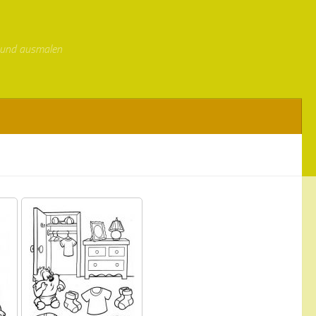
 und ausmalen