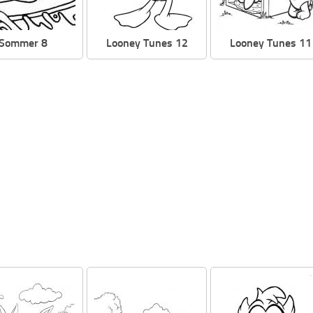
Sommer 8
Looney Tunes 12
Looney Tunes 11