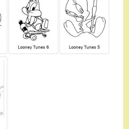
Looney Tunes 6
Looney Tunes 5