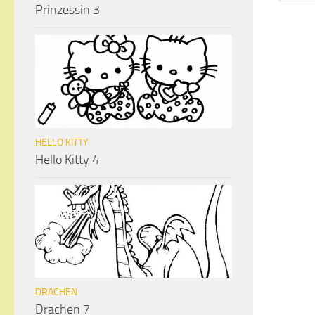
Prinzessin 3
HELLO KITTY
Hello Kitty 4
DRACHEN
Drachen 7