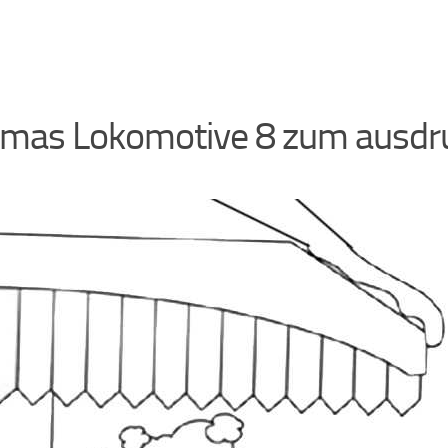
mas Lokomotive 8 zum ausdr