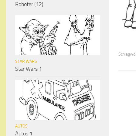
Roboter (12)
Schlagwör
STAR WARS
Star Wars 1
AUTOS
Autos 1