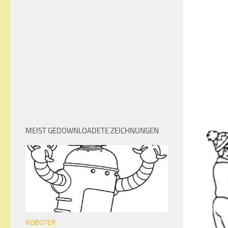
MEIST GEDOWNLOADETE ZEICHNUNGEN
ROBOTER