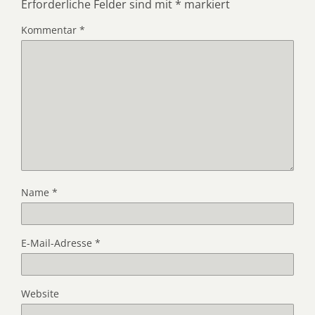
Erforderliche Felder sind mit
*
markiert
Kommentar
*
Name
*
E-Mail-Adresse
*
Website