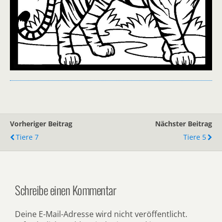
Vorheriger Beitrag
Nächster Beitrag
Tiere 7
Tiere 5
Schreibe einen Kommentar
Deine E-Mail-Adresse wird nicht veröffentlicht.