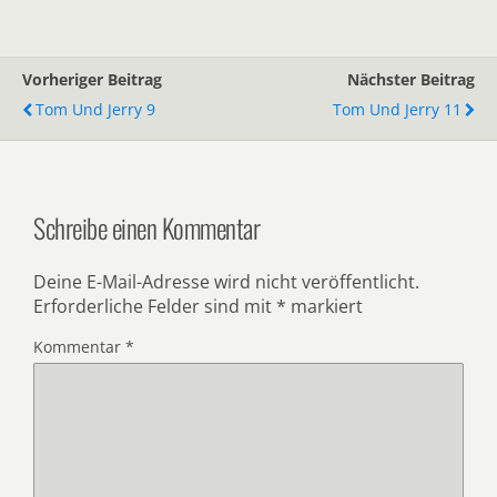
Vorheriger Beitrag
Nächster Beitrag
Tom Und Jerry 9
Tom Und Jerry 11
Schreibe einen Kommentar
Deine E-Mail-Adresse wird nicht veröffentlicht.
Erforderliche Felder sind mit
*
markiert
Kommentar
*