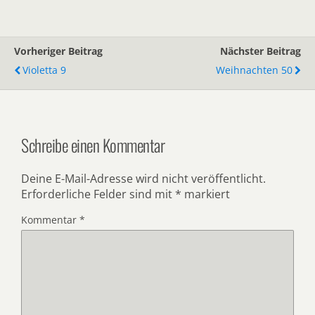
Vorheriger Beitrag
Nächster Beitrag
Violetta 9
Weihnachten 50
Schreibe einen Kommentar
Deine E-Mail-Adresse wird nicht veröffentlicht.
Erforderliche Felder sind mit
*
markiert
Kommentar
*