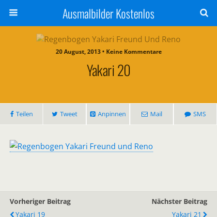
Ausmalbilder Kostenlos
20 August, 2013 • Keine Kommentare
Yakari 20
Teilen
Tweet
Anpinnen
Mail
SMS
Vorheriger Beitrag
Nächster Beitrag
Yakari 19
Yakari 21