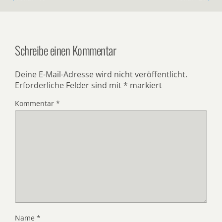
Schreibe einen Kommentar
Deine E-Mail-Adresse wird nicht veröffentlicht.
Erforderliche Felder sind mit
*
markiert
Kommentar
*
Name
*