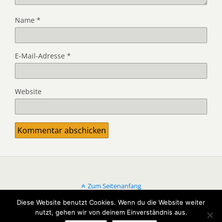
Name
*
E-Mail-Adresse
*
Website
Zum Seitenanfang
Diese Website benutzt Cookies. Wenn du die Website weiter
Mobil
Desktop
nutzt, gehen wir von deinem Einverständnis aus.