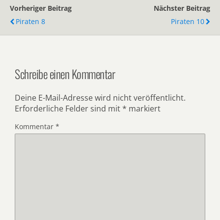
Vorheriger Beitrag
Nächster Beitrag
Piraten 8
Piraten 10
Schreibe einen Kommentar
Deine E-Mail-Adresse wird nicht veröffentlicht.
Erforderliche Felder sind mit
*
markiert
Kommentar
*