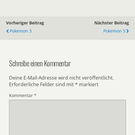
Vorheriger Beitrag
Nächster Beitrag
Pokemon 3
Pokemon 5
Schreibe einen Kommentar
Deine E-Mail-Adresse wird nicht veröffentlicht.
Erforderliche Felder sind mit
*
markiert
Kommentar
*