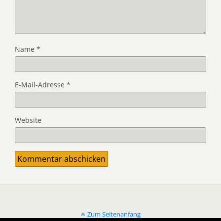
Name
*
E-Mail-Adresse
*
Website
Zum Seitenanfang