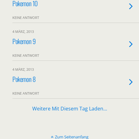
Pokemon 10
KEINE ANTWORT
4 MÄRZ, 2013
Pokemon 9
KEINE ANTWORT
4 MÄRZ, 2013
Pokemon 8
KEINE ANTWORT
Weitere Mit Diesem Tag Laden…
Zum Seitenanfang