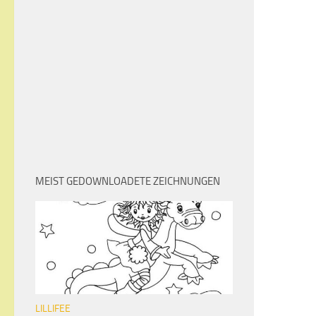
MEIST GEDOWNLOADETE ZEICHNUNGEN
LILLIFEE