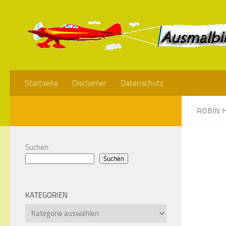
Startseite
Disclaimer
Datenschutz
ROBIN 
Suchen
Suchen
KATEGORIEN
Kategorien