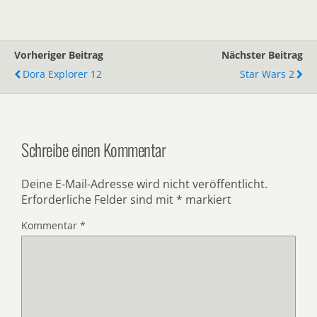
Vorheriger Beitrag
Nächster Beitrag
Dora Explorer 12
Star Wars 2
Schreibe einen Kommentar
Deine E-Mail-Adresse wird nicht veröffentlicht.
Erforderliche Felder sind mit
*
markiert
Kommentar
*