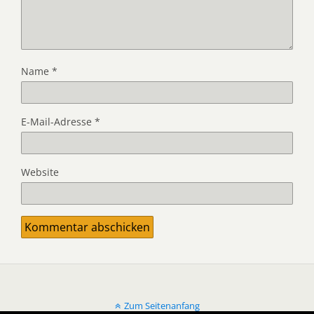
Name
*
E-Mail-Adresse
*
Website
Zum Seitenanfang