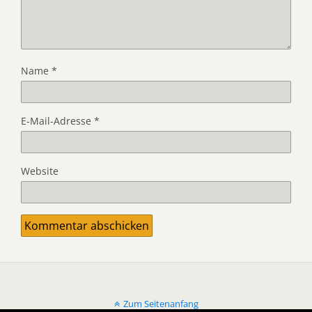
Name
*
E-Mail-Adresse
*
Website
Zum Seitenanfang