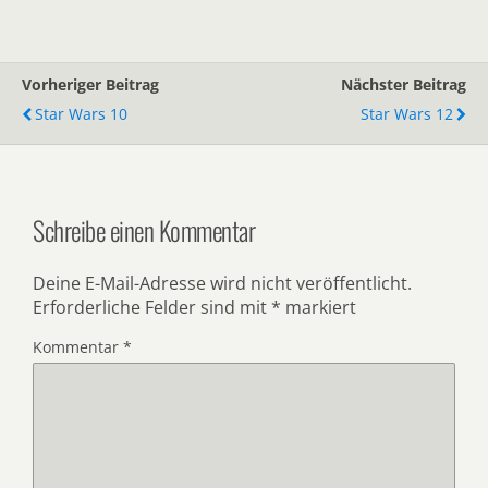
Vorheriger Beitrag
Nächster Beitrag
Star Wars 10
Star Wars 12
Schreibe einen Kommentar
Deine E-Mail-Adresse wird nicht veröffentlicht.
Erforderliche Felder sind mit
*
markiert
Kommentar
*