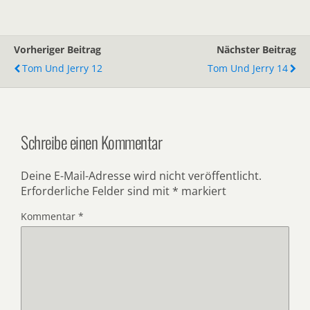
Vorheriger Beitrag
Nächster Beitrag
Tom Und Jerry 12
Tom Und Jerry 14
Schreibe einen Kommentar
Deine E-Mail-Adresse wird nicht veröffentlicht.
Erforderliche Felder sind mit
*
markiert
Kommentar
*